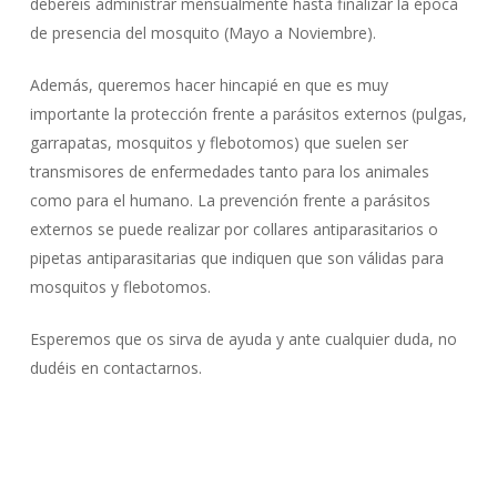
deberéis administrar mensualmente hasta finalizar la época
de presencia del mosquito (Mayo a Noviembre).
Además, queremos hacer hincapié en que es muy
importante la protección frente a parásitos externos (pulgas,
garrapatas, mosquitos y flebotomos) que suelen ser
transmisores de enfermedades tanto para los animales
como para el humano. La prevención frente a parásitos
externos se puede realizar por collares antiparasitarios o
pipetas antiparasitarias que indiquen que son válidas para
mosquitos y flebotomos.
Esperemos que os sirva de ayuda y ante cualquier duda, no
dudéis en contactarnos.