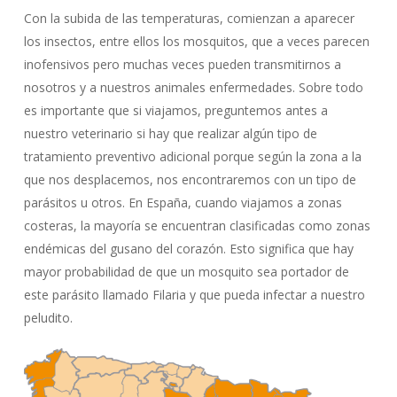
Con la subida de las temperaturas, comienzan a aparecer
los insectos, entre ellos los mosquitos, que a veces parecen
inofensivos pero muchas veces pueden transmitirnos a
nosotros y a nuestros animales enfermedades. Sobre todo
es importante que si viajamos, preguntemos antes a
nuestro veterinario si hay que realizar algún tipo de
tratamiento preventivo adicional porque según la zona a la
que nos desplacemos, nos encontraremos con un tipo de
parásitos u otros. En España, cuando viajamos a zonas
costeras, la mayoría se encuentran clasificadas como zonas
endémicas del gusano del corazón. Esto significa que hay
mayor probabilidad de que un mosquito sea portador de
este parásito llamado Filaria y que pueda infectar a nuestro
peludito.