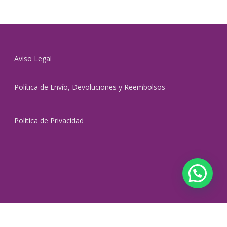
Aviso Legal
Política de Envío, Devoluciones y Reembolsos
Política de Privacidad
© 2026 Barvet.