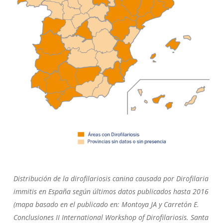
Distribución de la dirofilariosis canina causada por Dirofilaria
immitis en España según últimos datos publicados hasta 2016
(mapa basado en el publicado en: Montoya JA y Carretón E.
Conclusiones II International Workshop of Dirofilariosis. Santa