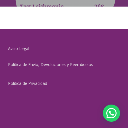
Aviso Legal
Política de Envío, Devoluciones y Reembolsos
Política de Privacidad