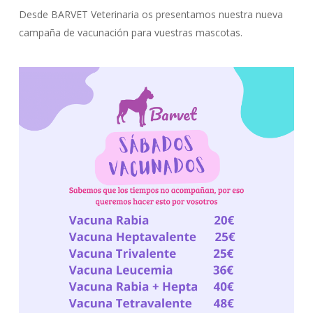
Desde BARVET Veterinaria os presentamos nuestra nueva
campaña de vacunación para vuestras mascotas.