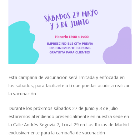
Esta campaña de vacunación será limitada y enfocada en
los sábados, para facilitarte a ti que puedas acudir a realizar
la vacunación.
Durante los próximos sábados 27 de Junio y 3 de Julio
estaremos atendiendo presencialmente en nuestra sede en
la Calle Andrés Segovia 7, Local 29 en Las Rozas de Madrid
exclusivamente para la campaña de vacunación