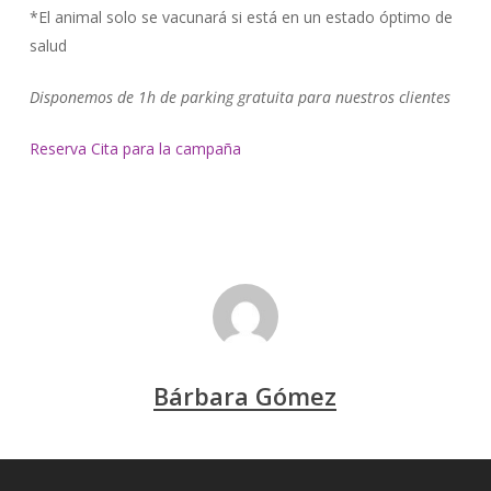
*El animal solo se vacunará si está en un estado óptimo de
salud
Disponemos de 1h de parking gratuita para nuestros clientes
Reserva Cita para la campaña
Bárbara Gómez