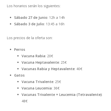
Los horarios serán los siguientes:
Sábado 27 de Junio
: 12h a 14h
Sábado 3 de Julio
: 13:45 a 16h
Los precios de la oferta son:
Perros
Vacuna Rabia
: 20€
Vacuna Heptavalente
: 25€
Vacunas Rabia y Heptavalente
: 40€
Gatos
Vacuna Trivalente
: 25€
Vacuna Leucemia
: 36€
Vacunas Trivalente + Leucemia (Tetravalente)
:
48€