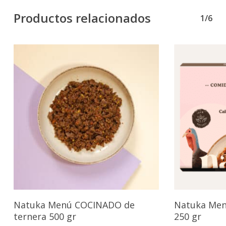
Productos relacionados
1/6
Añadir Al Carrito
Natuka Menú COCINADO de
Natuka Men
ternera 500 gr
250 gr