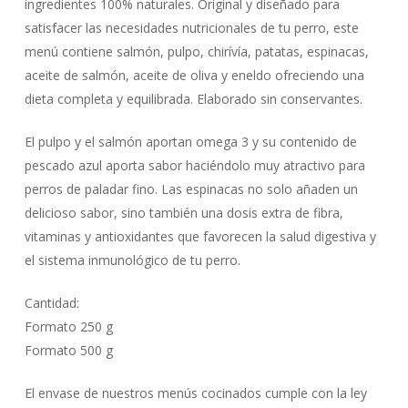
ingredientes 100% naturales. Original y diseñado para
satisfacer las necesidades nutricionales de tu perro, este
menú contiene salmón, pulpo, chirívía, patatas, espinacas,
aceite de salmón, aceite de oliva y eneldo ofreciendo una
dieta completa y equilibrada. Elaborado sin conservantes.
El pulpo y el salmón aportan omega 3 y su contenido de
pescado azul aporta sabor haciéndolo muy atractivo para
perros de paladar fino. Las espinacas no solo añaden un
delicioso sabor, sino también una dosis extra de fibra,
vitaminas y antioxidantes que favorecen la salud digestiva y
el sistema inmunológico de tu perro.
Cantidad:
Formato 250 g
Formato 500 g
El envase de nuestros menús cocinados cumple con la ley