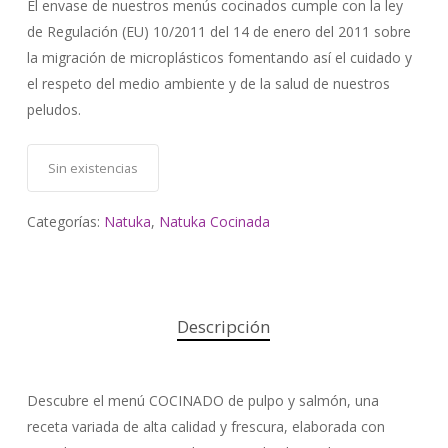
El envase de nuestros menús cocinados cumple con la ley
de Regulación (EU) 10/2011 del 14 de enero del 2011 sobre
la migración de microplásticos fomentando así el cuidado y
el respeto del medio ambiente y de la salud de nuestros
peludos.
Sin existencias
Categorías:
Natuka
,
Natuka Cocinada
Descripción
Descubre el menú COCINADO de pulpo y salmón, una
receta variada de alta calidad y frescura, elaborada con