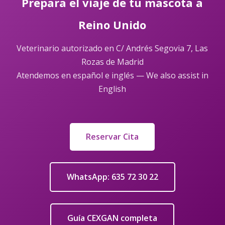
Prepara el viaje de tu mascota a
Reino Unido
Veterinario autorizado en C/ Andrés Segovia 7, Las
Rozas de Madrid
Atendemos en español e inglés — We also assist in
English
Reservar Cita
WhatsApp: 635 72 30 22
Guía CEXGAN completa