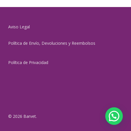
Aviso Legal
Política de Envío, Devoluciones y Reembolsos
Política de Privacidad
© 2026 Barvet.