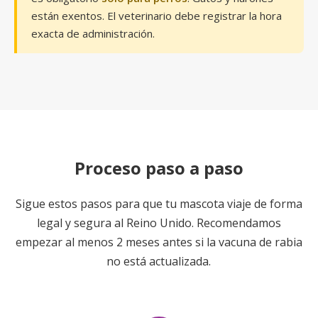
están exentos. El veterinario debe registrar la hora
exacta de administración.
Proceso paso a paso
Sigue estos pasos para que tu mascota viaje de forma
legal y segura al Reino Unido. Recomendamos
empezar al menos 2 meses antes si la vacuna de rabia
no está actualizada.