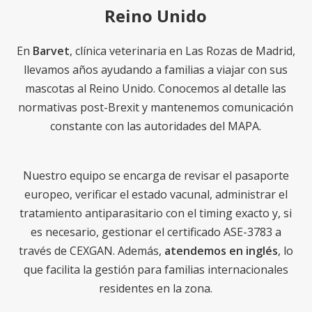
Reino Unido
En
Barvet
, clínica veterinaria en Las Rozas de Madrid,
llevamos años ayudando a familias a viajar con sus
mascotas al Reino Unido. Conocemos al detalle las
normativas post-Brexit y mantenemos comunicación
constante con las autoridades del MAPA.
Nuestro equipo se encarga de revisar el pasaporte
europeo, verificar el estado vacunal, administrar el
tratamiento antiparasitario con el timing exacto y, si
es necesario, gestionar el certificado ASE-3783 a
través de CEXGAN. Además,
atendemos en inglés
, lo
que facilita la gestión para familias internacionales
residentes en la zona.