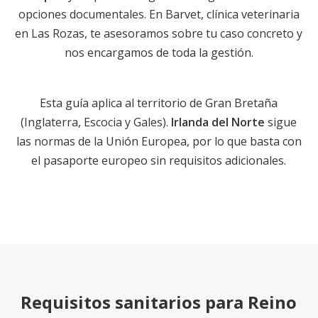
opciones documentales. En Barvet, clínica veterinaria
en Las Rozas, te asesoramos sobre tu caso concreto y
nos encargamos de toda la gestión.
Esta guía aplica al territorio de Gran Bretaña
(Inglaterra, Escocia y Gales).
Irlanda del Norte
sigue
las normas de la Unión Europea, por lo que basta con
el pasaporte europeo sin requisitos adicionales.
Requisitos sanitarios para Reino