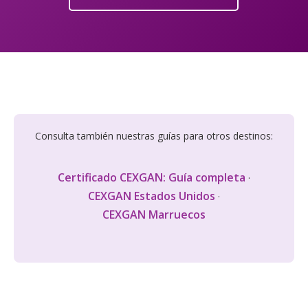
Consulta también nuestras guías para otros destinos:
Certificado CEXGAN: Guía completa
·
CEXGAN Estados Unidos
·
CEXGAN Marruecos