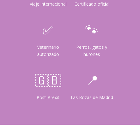
Viaje internacional
Certificado oficial
✅
🐾
Veterinario
Perros, gatos y
autorizado
hurones
🇬🇧
📍
Post-Brexit
Las Rozas de Madrid