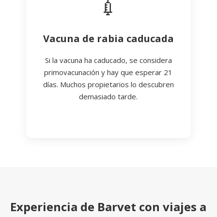
💉
Vacuna de rabia caducada
Si la vacuna ha caducado, se considera
primovacunación y hay que esperar 21
días. Muchos propietarios lo descubren
demasiado tarde.
Experiencia de Barvet con viajes a