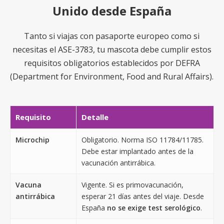
Unido desde España
Tanto si viajas con pasaporte europeo como si
necesitas el ASE-3783, tu mascota debe cumplir estos
requisitos obligatorios establecidos por DEFRA
(Department for Environment, Food and Rural Affairs).
Requisito
Detalle
Microchip
Obligatorio. Norma ISO 11784/11785.
Debe estar implantado antes de la
vacunación antirrábica.
Vacuna
Vigente. Si es primovacunación,
antirrábica
esperar 21 días antes del viaje. Desde
España
no se exige test serológico
.