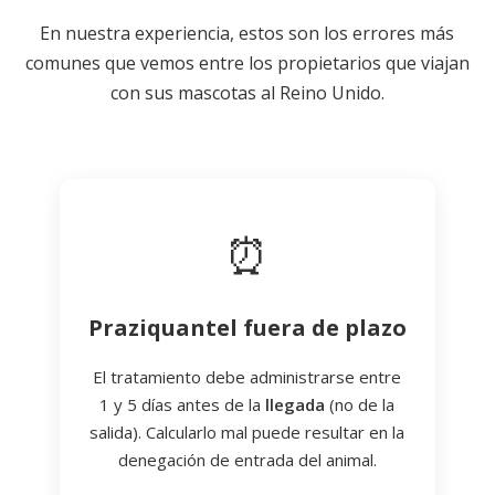
En nuestra experiencia, estos son los errores más
comunes que vemos entre los propietarios que viajan
con sus mascotas al Reino Unido.
⏰
Praziquantel fuera de plazo
El tratamiento debe administrarse entre
1 y 5 días antes de la
llegada
(no de la
salida). Calcularlo mal puede resultar en la
denegación de entrada del animal.