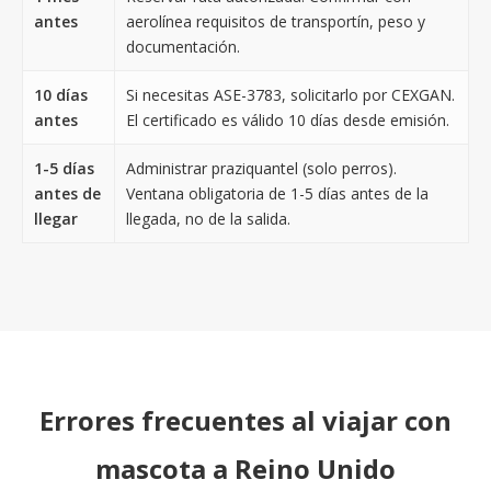
antes
aerolínea requisitos de transportín, peso y
documentación.
10 días
Si necesitas ASE-3783, solicitarlo por CEXGAN.
antes
El certificado es válido 10 días desde emisión.
1-5 días
Administrar praziquantel (solo perros).
antes de
Ventana obligatoria de 1-5 días antes de la
llegar
llegada, no de la salida.
Errores frecuentes al viajar con
mascota a Reino Unido