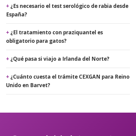
¿Es necesario el test serológico de rabia desde
España?
¿El tratamiento con praziquantel es
obligatorio para gatos?
¿Qué pasa si viajo a Irlanda del Norte?
¿Cuánto cuesta el trámite CEXGAN para Reino
Unido en Barvet?