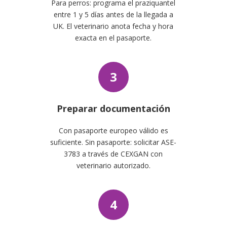
Para perros: programa el praziquantel
entre 1 y 5 días antes de la llegada a
UK. El veterinario anota fecha y hora
exacta en el pasaporte.
3
Preparar documentación
Con pasaporte europeo válido es
suficiente. Sin pasaporte: solicitar ASE-
3783 a través de CEXGAN con
veterinario autorizado.
4