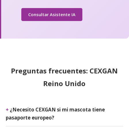
Consultar Asistente IA
Preguntas frecuentes: CEXGAN
Reino Unido
¿Necesito CEXGAN si mi mascota tiene
pasaporte europeo?