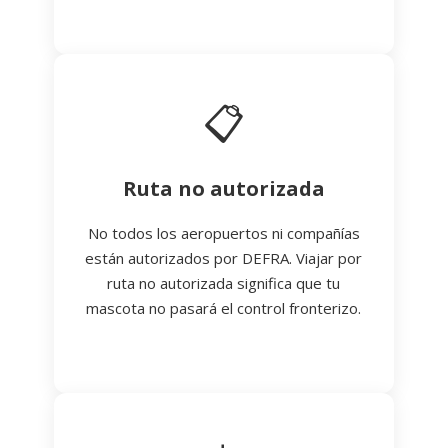
📋
Ruta no autorizada
No todos los aeropuertos ni compañías
están autorizados por DEFRA. Viajar por
ruta no autorizada significa que tu
mascota no pasará el control fronterizo.