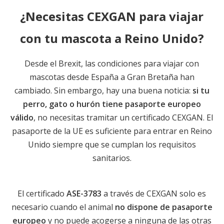
¿Necesitas CEXGAN para viajar
con tu mascota a Reino Unido?
Desde el Brexit, las condiciones para viajar con
mascotas desde España a Gran Bretaña han
cambiado. Sin embargo, hay una buena noticia:
si tu
perro, gato o hurón tiene pasaporte europeo
válido
, no necesitas tramitar un certificado CEXGAN. El
pasaporte de la UE es suficiente para entrar en Reino
Unido siempre que se cumplan los requisitos
sanitarios.
El certificado
ASE-3783
a través de CEXGAN solo es
necesario cuando el animal
no dispone de pasaporte
europeo
y no puede acogerse a ninguna de las otras