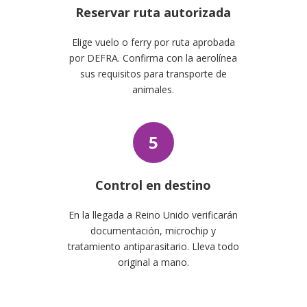
Reservar ruta autorizada
Elige vuelo o ferry por ruta aprobada
por DEFRA. Confirma con la aerolínea
sus requisitos para transporte de
animales.
5
Control en destino
En la llegada a Reino Unido verificarán
documentación, microchip y
tratamiento antiparasitario. Lleva todo
original a mano.