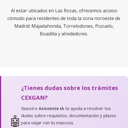
Al estar ubicados en Las Rozas, ofrecemos acceso
cómodo para residentes de toda la zona noroeste de
Madrid: Majadahonda, Torrelodones, Pozuelo,
Boadilla y alrededores.
¿Tienes dudas sobre los trámites
CEXGAN?
Nuestro
Asistente IA
te ayuda a resolver tus
dudas sobre requisitos, documentación y plazos
🤖
para viajar con tu mascota.